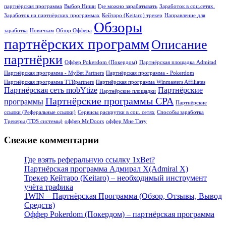
партнёрская программа
Выбор Ниши
Где можно зарабатывать
Заработок в соц.сетях.
Заработок на партнёрских программах
Кейтаро (Keitaro) трекер
Направление для
Обзоры
заработка
Новичкам
Обзор Оффера
партнёрских программ
Описание
партнёрки
Оффер Pokerdom (Покердом)
Партнёрская площадка Admitad
Партнёрская программа - MyBet Partners
Партнёрская программа - Pokerdom
Партнёрская программа TTRpartners
Партнёрская программа Winmasters Affiliates
Партнёрская сеть mobYtize
Партнёрские
Партнёрские площадки
Партнёрские программы CPA
программы
Партнёрские
ссылки (Реферальные ссылки)
Сервисы раскрутки в соц. сетях
Способы заработка
Трекеры (TDS системы)
оффер Mr.Doors
оффер Мне Тату
Свежие комментарии
Где взять реферальную ссылку 1xBet?
Партнёрская программа Адмирал Х(Admiral X)
Трекер Кейтаро (Keitaro) – необходимый инструмент
учёта трафика
1WIN – Партнёрская Программа (Обзор, Отзывы, Вывод
Средств)
Оффер Pokerdom (Покердом) – партнёрская программа