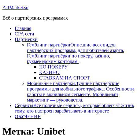
Перейти
AffMarket.su
к
Всё о партнёрских программах
содержимому
Главная
CPA сети
Партнёрки
Гемблинг партнёрки
Описание всех видов
партнёрских программ, для любителей азарта.
Гемблинг партнёрки по покеру, казино,
букмекерским конторам.
ПО ПОКЕРУ
КАЗИНО
СТАВКАМ НА СПОРТ
Мобильные партнёрки
Лучшие партнёрские
программы для мобильного трафика. Особенности
работы в мобильном сегменте. Мобильный
маркетинг — руководства.
Сервисы
Все полезные сервисы, которые облегчат жизнь
тому, кто настроен зарабатывать в интернете
ОБУЧЕНИЕ
Метка:
Unibet