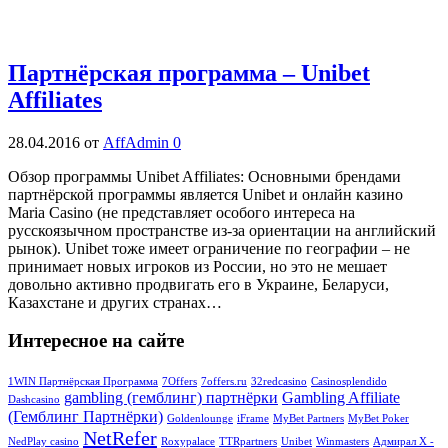
Партнёрская программа – Unibet
Affiliates
28.04.2016
от
AffAdmin
0
Обзор программы Unibet Affiliates: Основными брендами
партнёрской программы является Unibet и онлайн казино
Maria Casino (не представляет особого интереса на
русскоязычном пространстве из-за ориентации на английский
рынок). Unibet тоже имеет ограничение по географии – не
принимает новых игроков из России, но это не мешает
довольно активно продвигать его в Украине, Беларуси,
Казахстане и других странах…
Интересное на сайте
1WIN Партнёрская Программа
7Offers
7offers.ru
32redcasino
Casinosplendido
gambling (гемблинг) партнёрки
Gambling Affiliate
Dashcasino
(Гемблинг Партнёрки)
Goldenlounge
iFrame
MyBet Partners
MyBet Poker
NetRefer
NedPlay casino
Roxypalace
TTRpartners
Unibet
Winmasters
Адмирал Х -