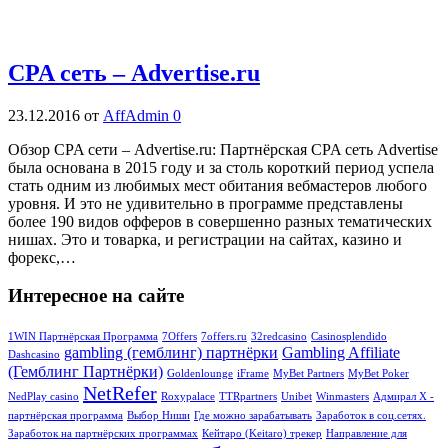
CPA сеть – Advertise.ru
23.12.2016
от
AffAdmin
0
Обзор CPA сети – Advertise.ru: Партнёрская CPA сеть Advertise
была основана в 2015 году и за столь короткий период успела
стать одним из любимых мест обитания вебмастеров любого
уровня. И это не удивительно в программе представлены
более 190 видов офферов в совершенно разных тематических
нишах. Это и товарка, и регистрации на сайтах, казино и
форекс,…
Интересное на сайте
1WIN Партнёрская Программа
7Offers
7offers.ru
32redcasino
Casinosplendido
gambling (гемблинг) партнёрки
Gambling Affiliate
Dashcasino
(Гемблинг Партнёрки)
Goldenlounge
iFrame
MyBet Partners
MyBet Poker
NetRefer
NedPlay casino
Roxypalace
TTRpartners
Unibet
Winmasters
Адмирал Х -
партнёрская программа
Выбор Ниши
Где можно зарабатывать
Заработок в соц.сетях.
Заработок на партнёрских программах
Кейтаро (Keitaro) трекер
Направление для