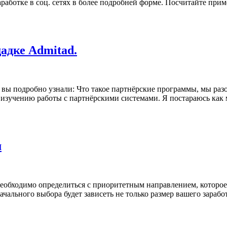
аработке в соц. сетях в более подробней форме. Посчитайте прим
адке Admitad.
вы подробно узнали: Что такое партнёрские программы, мы раз
к изучению работы с партнёрскими системами. Я постараюсь ка
м
необходимо определиться с приоритетным направлением, которое 
льного выбора будет зависеть не только размер вашего заработк