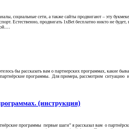
налы, социальные сети, а также сайты продвигают – эту букмек
орт. Естественно, продвигать 1xBet бесплатно никто не будет, 
рой.…
хотелось бы рассказать вам о партнерских программах, какие бы
кое партнёрские программы. Для примера, рассмотрим ситуацию 
 программах. (инструкция)
тнёрские программы первые шаги” я рассказал вам о партнёрск